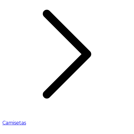
Camisetas