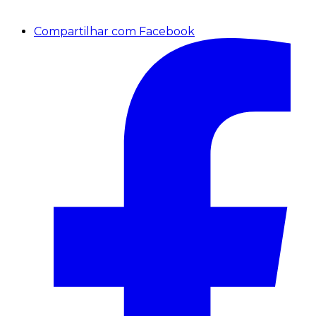
Compartilhar com Facebook