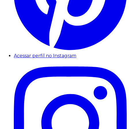
Acessar perfil no Instagram