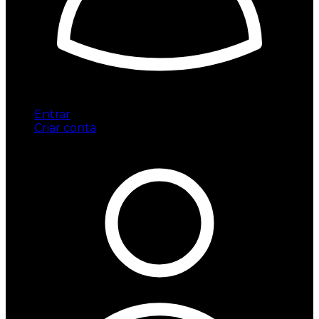
Entrar
Criar conta