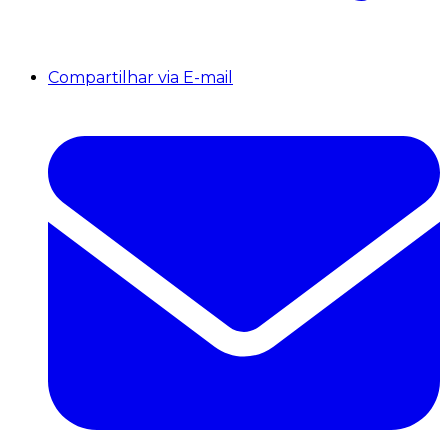
Compartilhar via E-mail