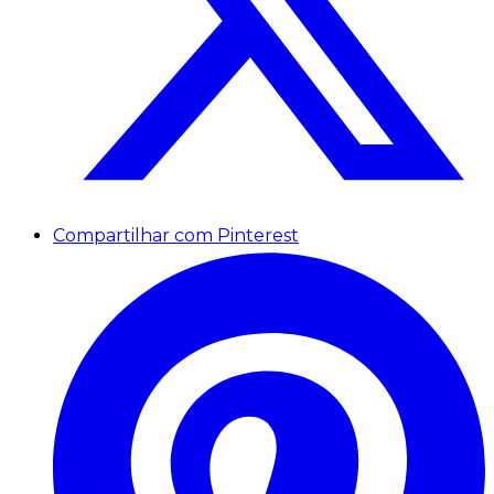
Compartilhar com Pinterest