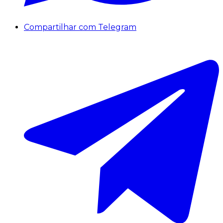
Compartilhar com Telegram