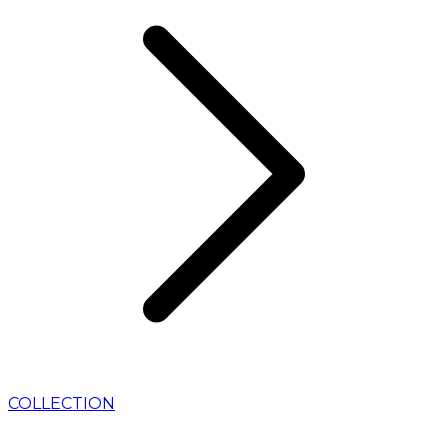
COLLECTION