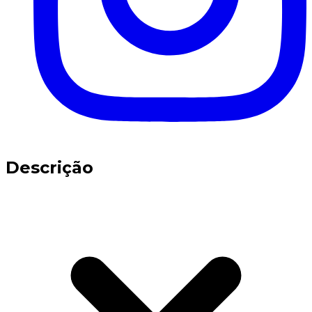
Descrição