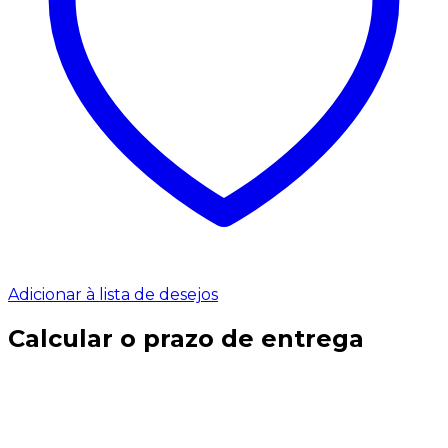
Adicionar à lista de desejos
Calcular o prazo de entrega