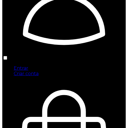
Entrar
Criar conta