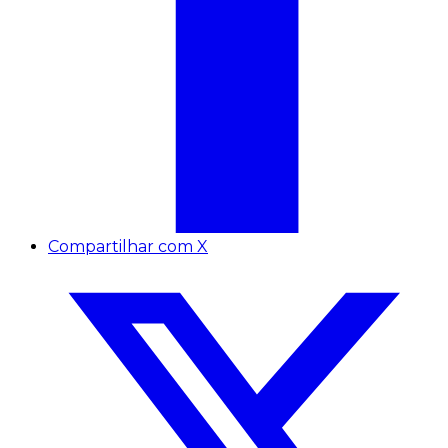
Compartilhar com X