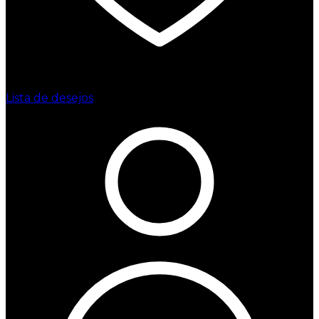
Lista de desejos