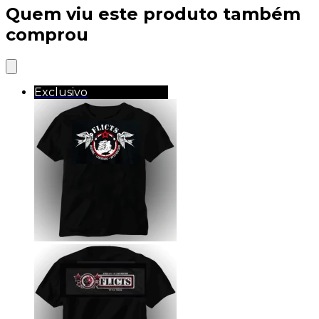
Quem viu este produto também
comprou