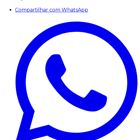
Compartilhar com WhatsApp