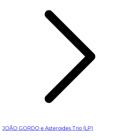
JOÃO GORDO e Asteroides Trio (LP)