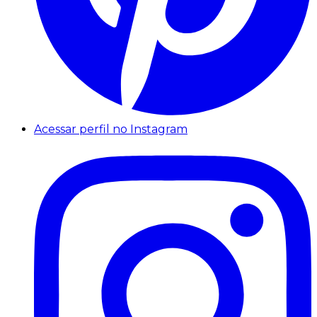
Acessar perfil no Instagram