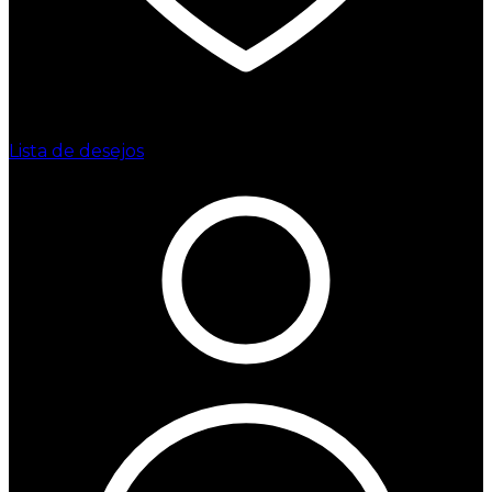
Lista de desejos