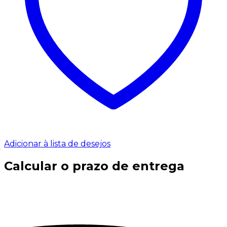
Adicionar à lista de desejos
Calcular o prazo de entrega