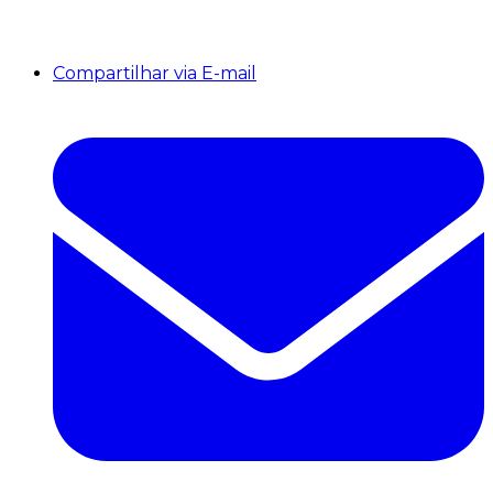
Compartilhar via E-mail