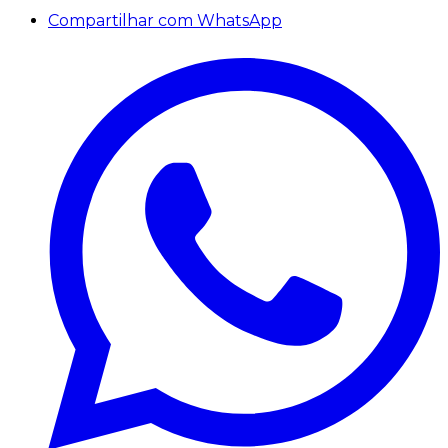
Compartilhar com WhatsApp