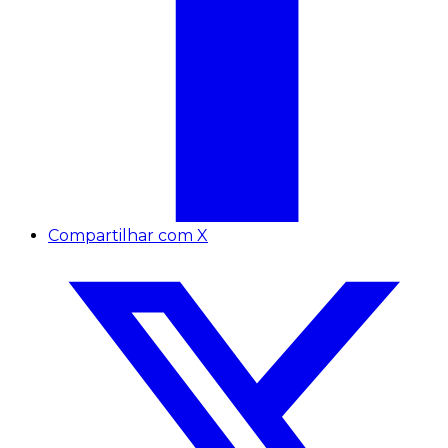
Compartilhar com X