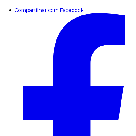
Compartilhar com Facebook