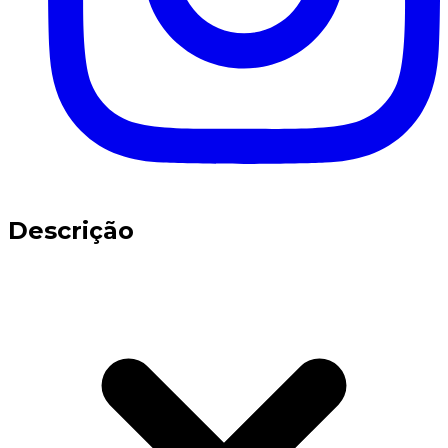
Descrição