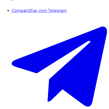
Compartilhar com Telegram