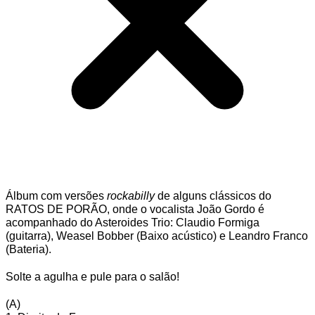
Álbum com versões
rockabilly
de alguns clássicos do
RATOS DE PORÃO, onde o vocalista João Gordo é
acompanhado do Asteroides Trio: Claudio Formiga
(guitarra), Weasel Bobber (Baixo acústico) e Leandro Franco
(Bateria).
Solte a agulha e pule para o salão!
(A)