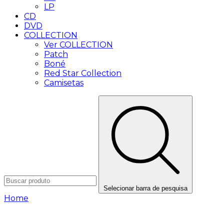
LP
CD
DVD
COLLECTION
Ver COLLECTION
Patch
Boné
Red Star Collection
Camisetas
Selecionar barra de pesquisa
Home