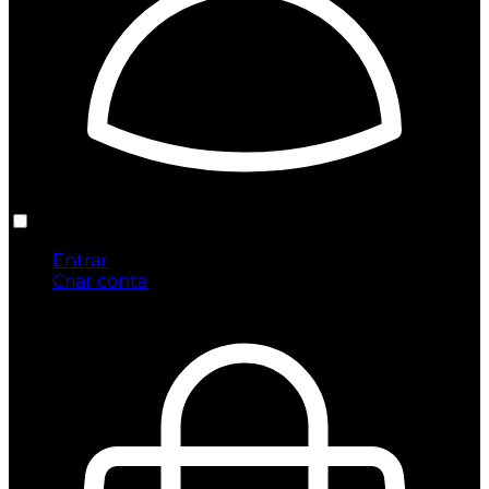
Entrar
Criar conta