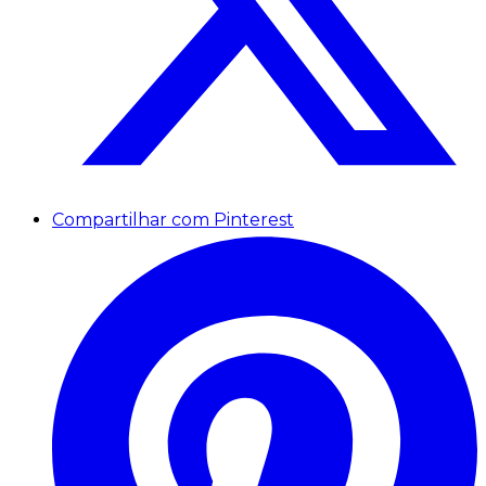
Compartilhar com Pinterest