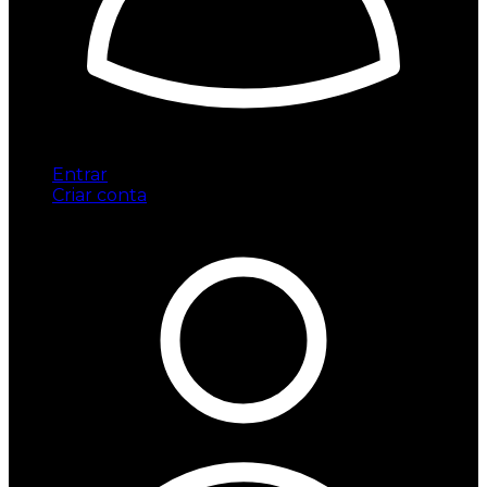
Entrar
Criar conta