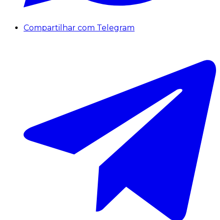
Compartilhar com Telegram