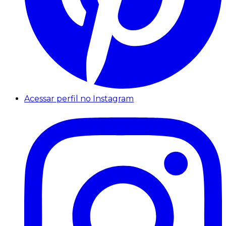
Acessar perfil no Instagram