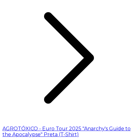
AGROTÓXICO - Euro Tour 2025 "Anarchy's Guide to
the Apocalypse" Preta (T-Shirt)