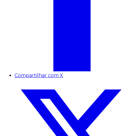
Compartilhar com X