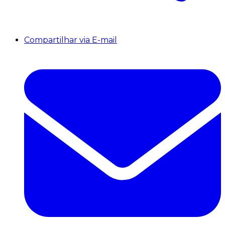
Compartilhar via E-mail