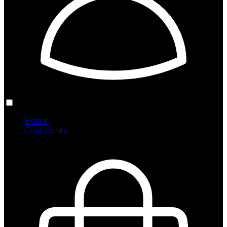
Entrar
Criar conta