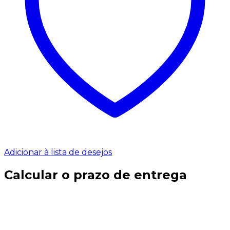
Adicionar à lista de desejos
Calcular o prazo de entrega