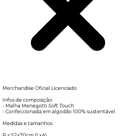
Merchandise Oficial Licenciado
Infos de composição:
- Malha Menegotti
Soft Touch
- Confeccionada em algodão 100% sustentável
Medidas e tamanhos:
P = 52x70cm (LxA)