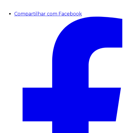
Compartilhar com Facebook