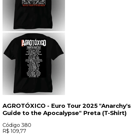
AGROTÓXICO - Euro Tour 2025 "Anarchy's
Guide to the Apocalypse" Preta (T-Shirt)
Código
380
R$
109,77