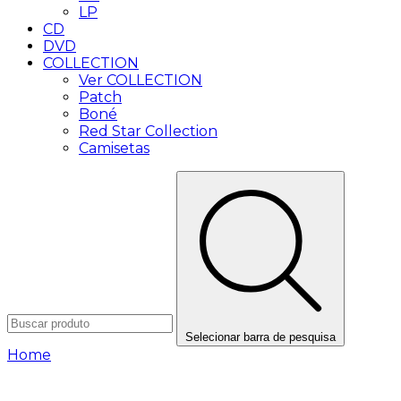
LP
CD
DVD
COLLECTION
Ver COLLECTION
Patch
Boné
Red Star Collection
Camisetas
Selecionar barra de pesquisa
Home