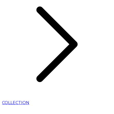
COLLECTION