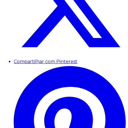
Compartilhar com Pinterest