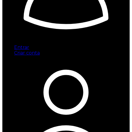
Entrar
Criar conta