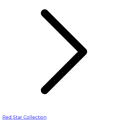
Red Star Collection