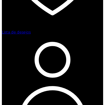
Lista de desejos