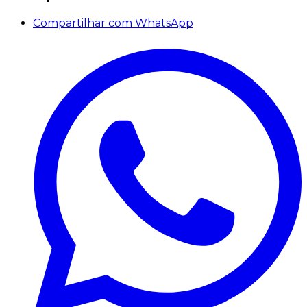
Compartilhar com WhatsApp