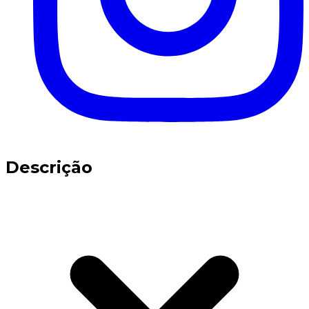
Descrição