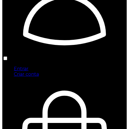
Entrar
Criar conta