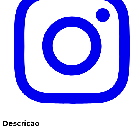
Descrição