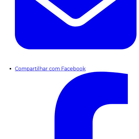
Compartilhar com Facebook