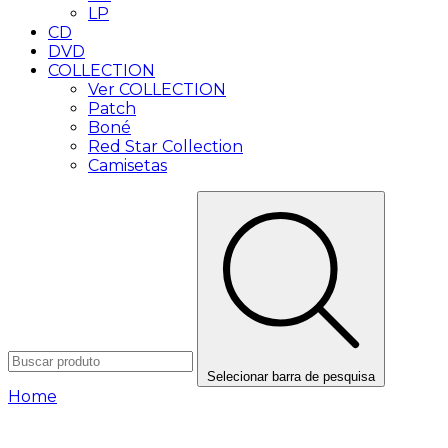
LP
CD
DVD
COLLECTION
Ver COLLECTION
Patch
Boné
Red Star Collection
Camisetas
Selecionar barra de pesquisa
Home