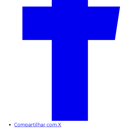
Compartilhar com X