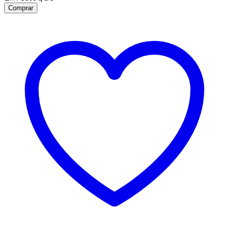
Comprar