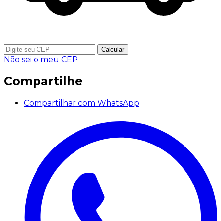
Calcular
Não sei o meu CEP
Compartilhe
Compartilhar com WhatsApp