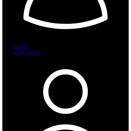
Entrar
Criar conta