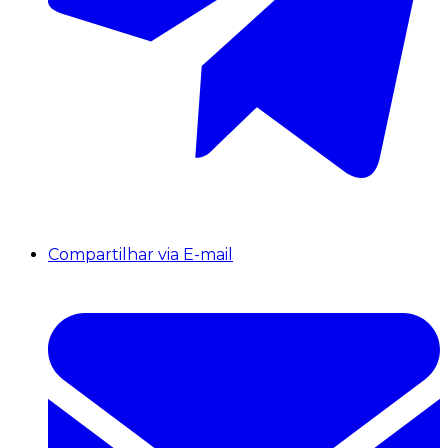
Compartilhar via E-mail