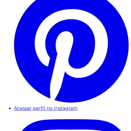
Acessar perfil no Instagram