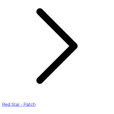
Red Star - Patch