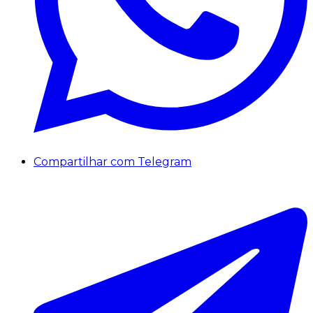
Compartilhar com Telegram