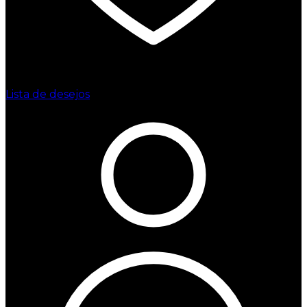
Lista de desejos