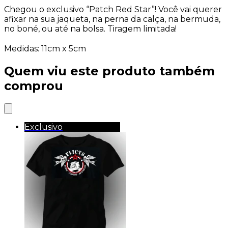
Chegou o exclusivo “Patch Red Star”! Você vai querer
afixar na sua jaqueta, na perna da calça, na bermuda,
no boné, ou até na bolsa. Tiragem limitada!
Medidas: 11cm x 5cm
Quem viu este produto também
comprou