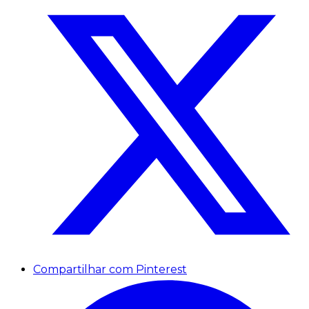
Compartilhar com Pinterest