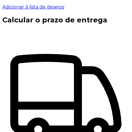
Adicionar à lista de desejos
Calcular o prazo de entrega