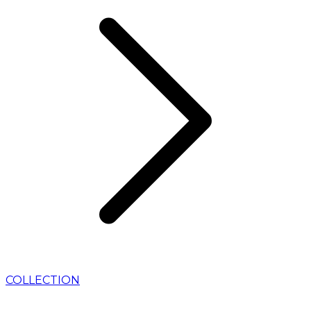
COLLECTION