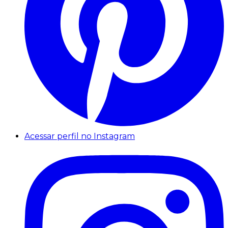
Acessar perfil no Instagram