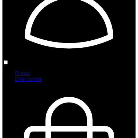
Entrar
Criar conta