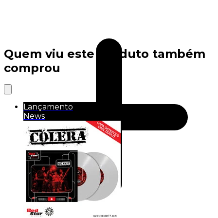
Quem viu este produto também
comprou