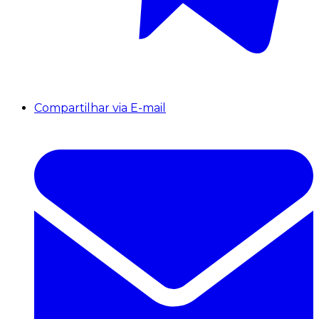
Compartilhar via E-mail