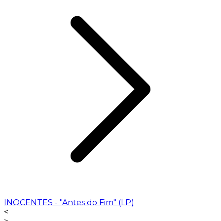
INOCENTES - "Antes do Fim" (LP)
<