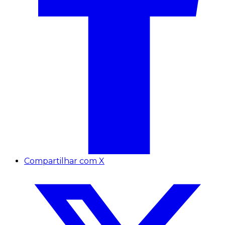
Compartilhar com X