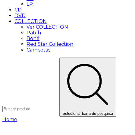
LP
CD
DVD
COLLECTION
Ver COLLECTION
Patch
Boné
Red Star Collection
Camisetas
Selecionar barra de pesquisa
Home