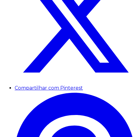
Compartilhar com Pinterest