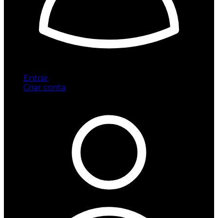
Entrar
Criar conta