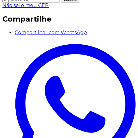
Não sei o meu CEP
Compartilhe
Compartilhar com WhatsApp