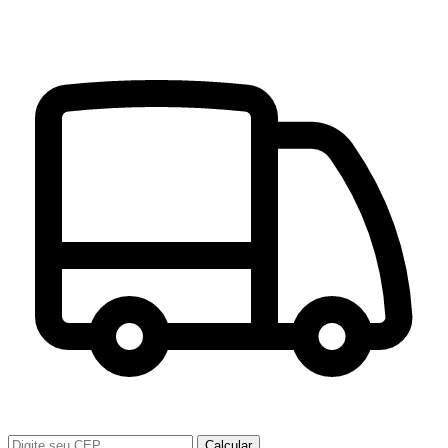
Calcular