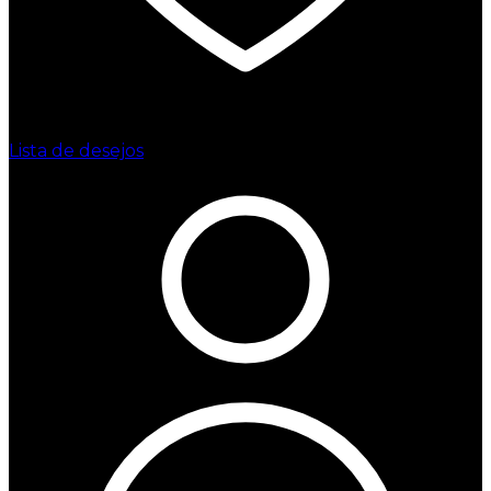
Lista de desejos