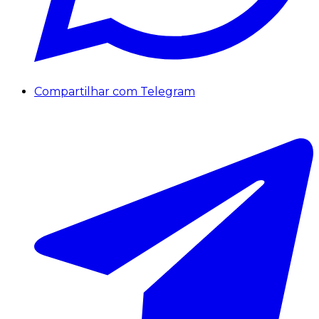
Compartilhar com Telegram