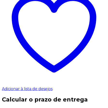
Adicionar à lista de desejos
Calcular o prazo de entrega