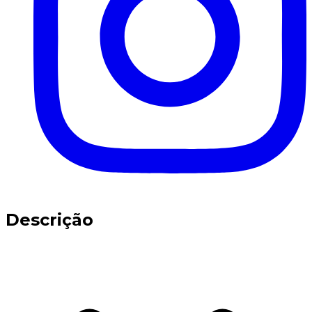
Descrição