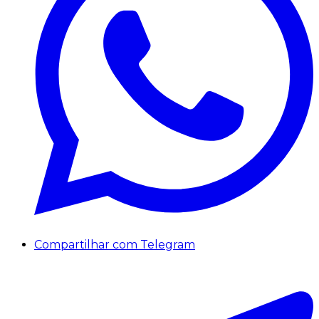
Compartilhar com Telegram