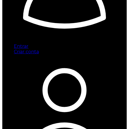
Entrar
Criar conta