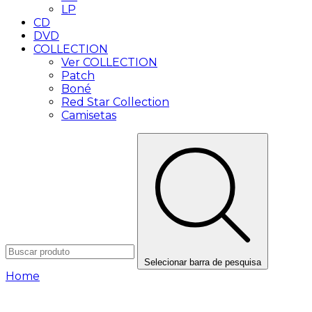
LP
CD
DVD
COLLECTION
Ver COLLECTION
Patch
Boné
Red Star Collection
Camisetas
Selecionar barra de pesquisa
Home