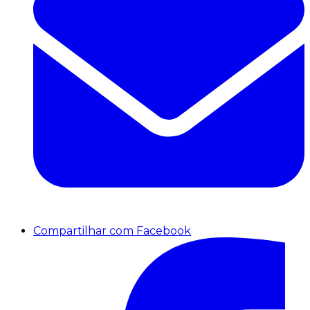
Compartilhar com Facebook