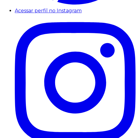
Acessar perfil no Instagram