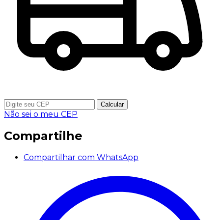
Calcular
Não sei o meu CEP
Compartilhe
Compartilhar com WhatsApp