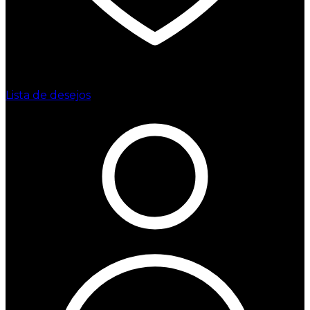
Lista de desejos