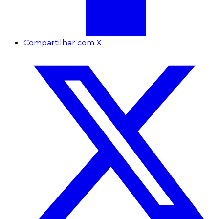
Compartilhar com X