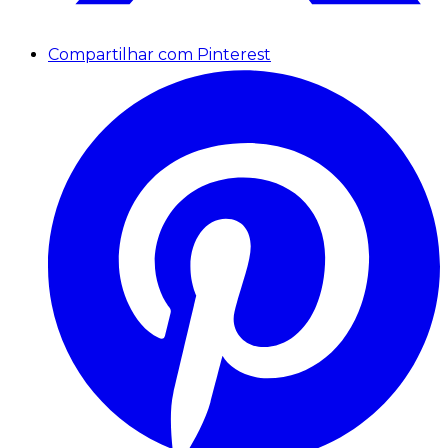
Compartilhar com Pinterest