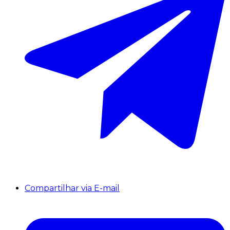
Compartilhar via E-mail