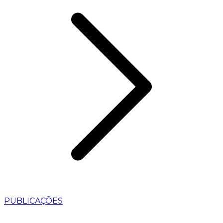
PUBLICAÇÕES