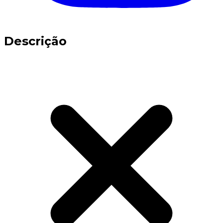
Descrição