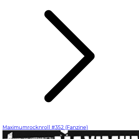
Maximumrocknroll #352 (Fanzine)