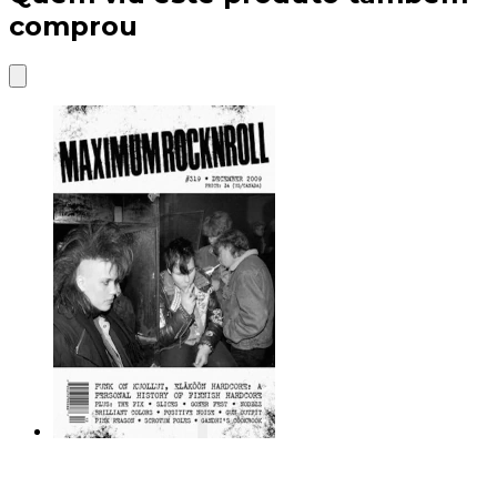
comprou