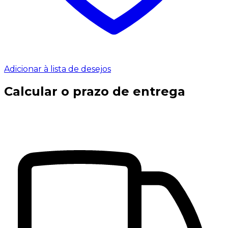
Adicionar à lista de desejos
Calcular o prazo de entrega