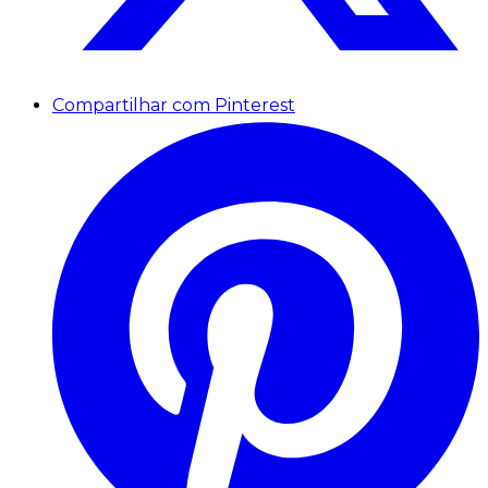
Compartilhar com Pinterest