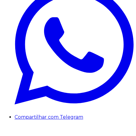
Compartilhar com Telegram