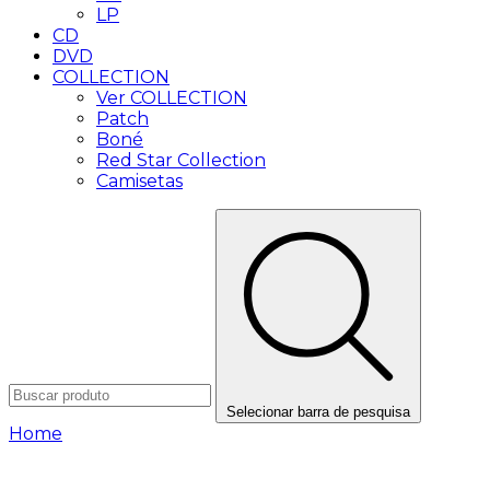
LP
CD
DVD
COLLECTION
Ver COLLECTION
Patch
Boné
Red Star Collection
Camisetas
Selecionar barra de pesquisa
Home