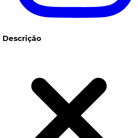
Descrição