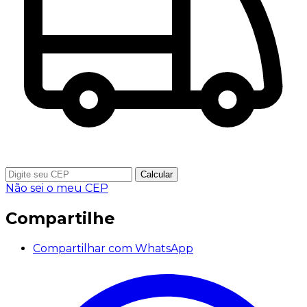
Calcular
Não sei o meu CEP
Compartilhe
Compartilhar com WhatsApp