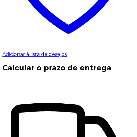
Adicionar à lista de desejos
Calcular o prazo de entrega