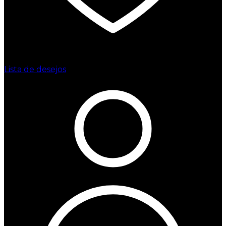
Lista de desejos