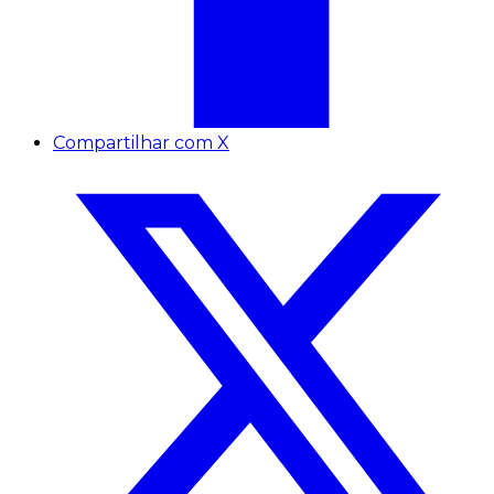
Compartilhar com X