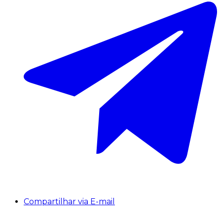
Compartilhar via E-mail