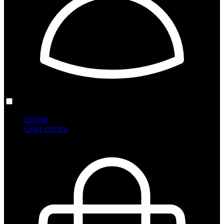
Entrar
Criar conta