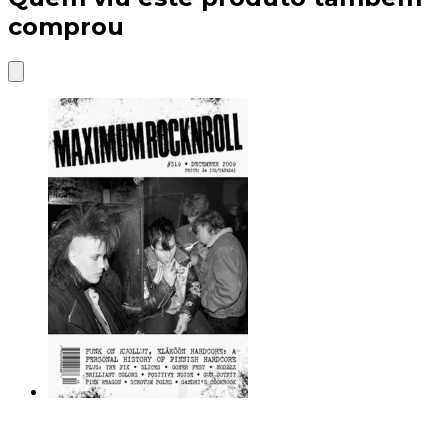
comprou