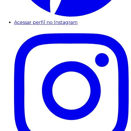
Acessar perfil no Instagram