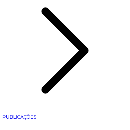
PUBLICAÇÕES