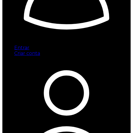
Entrar
Criar conta