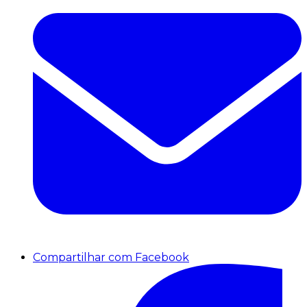
Compartilhar com Facebook