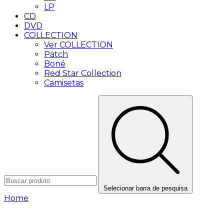
LP
CD
DVD
COLLECTION
Ver COLLECTION
Patch
Boné
Red Star Collection
Camisetas
Selecionar barra de pesquisa
Home