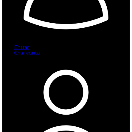
Entrar
Criar conta