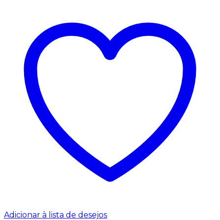
Adicionar à lista de desejos