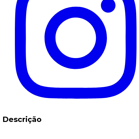
Descrição