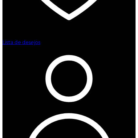
Lista de desejos