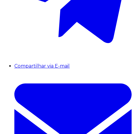
Compartilhar via E-mail