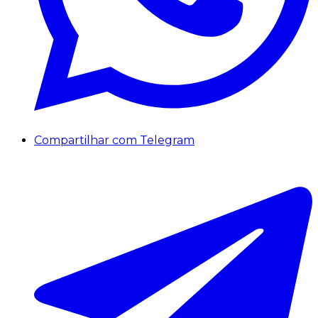
Compartilhar com Telegram