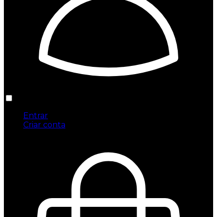
Entrar
Criar conta