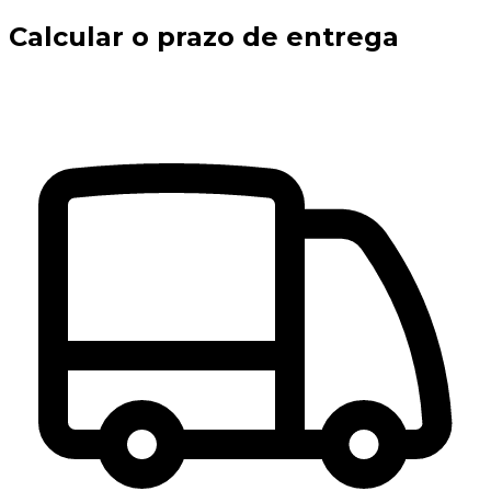
Calcular o prazo de entrega