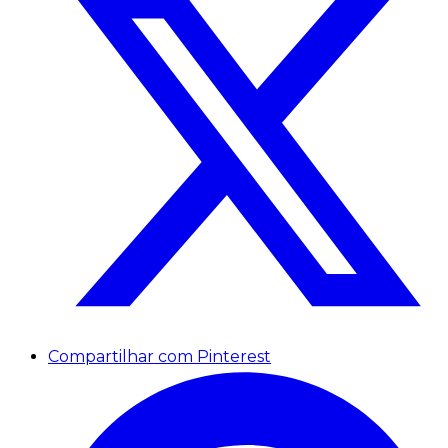
Compartilhar com Pinterest