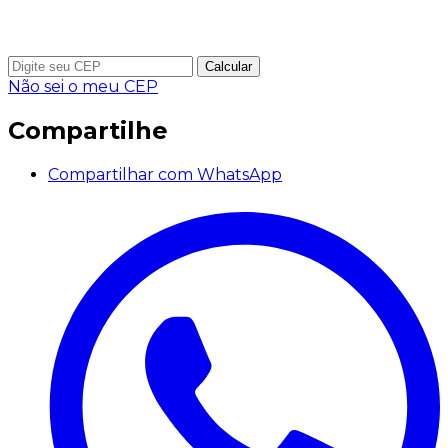
Calcular
Não sei o meu CEP
Compartilhe
Compartilhar com WhatsApp