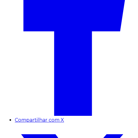
Compartilhar com X