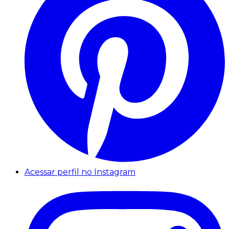
Acessar perfil no Instagram