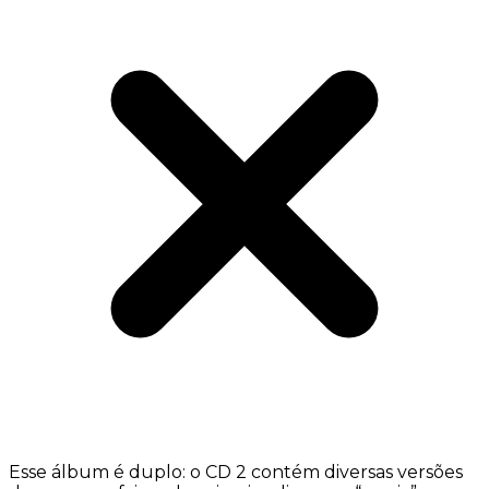
Esse álbum é duplo: o CD 2 contém diversas versões