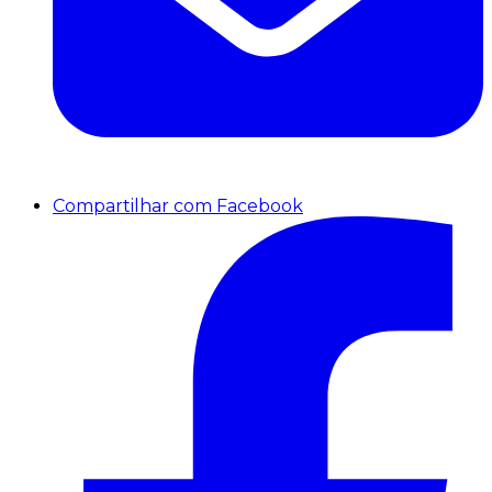
Compartilhar com Facebook