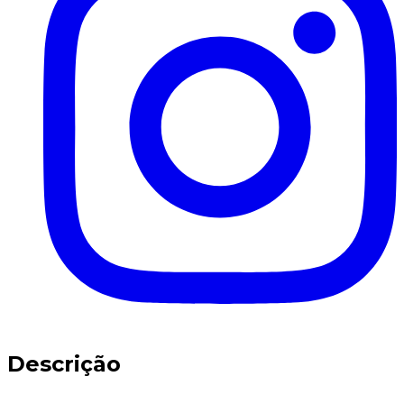
Descrição