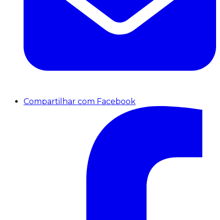
Compartilhar com Facebook