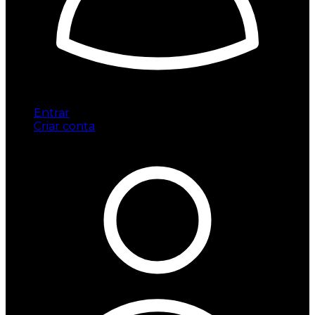
Entrar
Criar conta