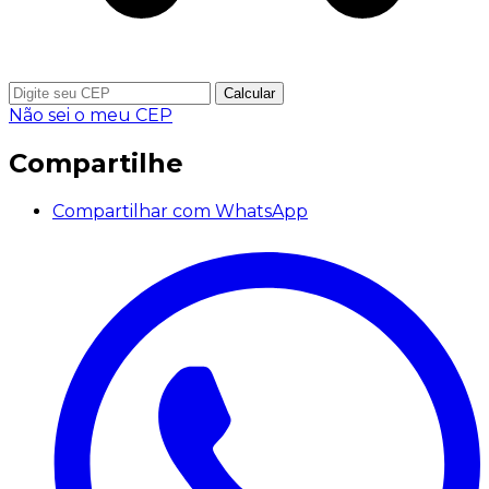
Calcular
Não sei o meu CEP
Compartilhe
Compartilhar com WhatsApp