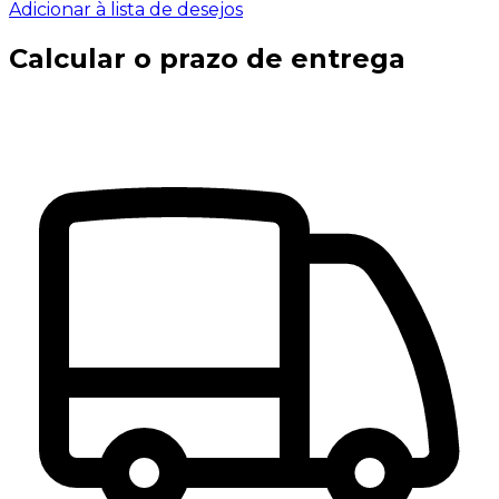
Adicionar à lista de desejos
Calcular o prazo de entrega