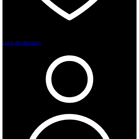
Lista de desejos