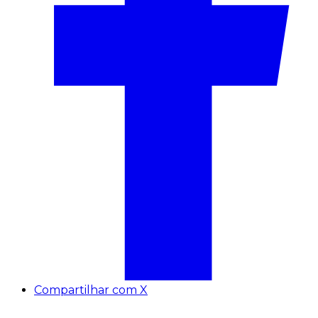
Compartilhar com X