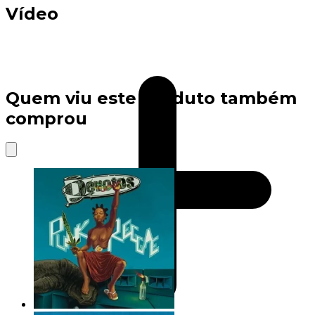
Vídeo
Quem viu este produto também
comprou