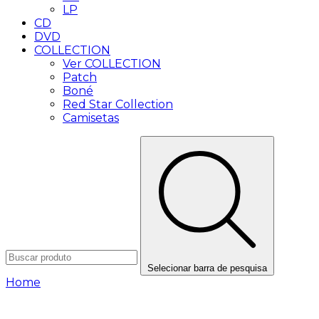
LP
CD
DVD
COLLECTION
Ver COLLECTION
Patch
Boné
Red Star Collection
Camisetas
Selecionar barra de pesquisa
Home