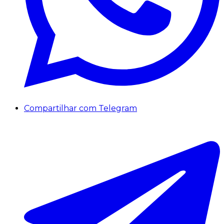
Compartilhar com Telegram