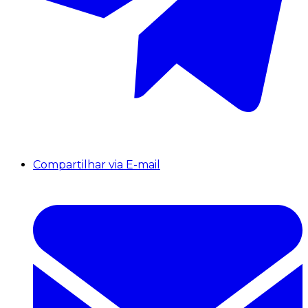
Compartilhar via E-mail