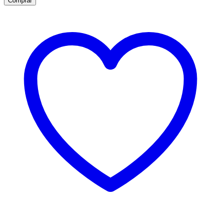
Comprar