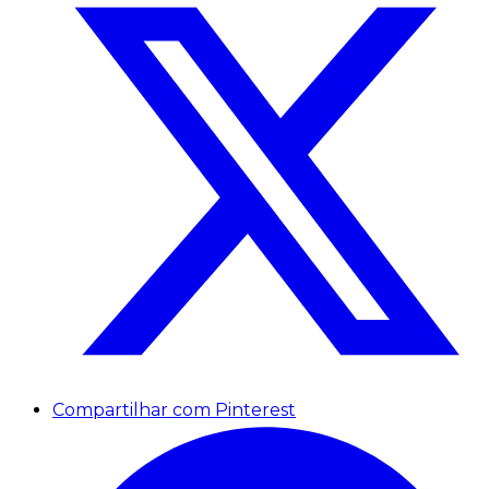
Compartilhar com Pinterest