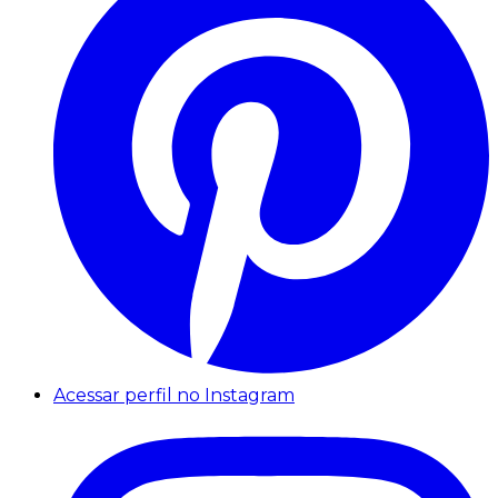
Acessar perfil no Instagram