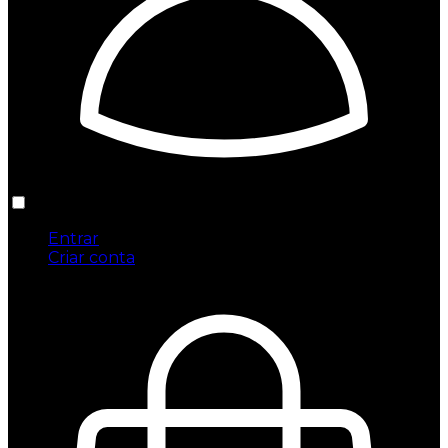
Entrar
Criar conta