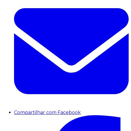
Compartilhar com Facebook