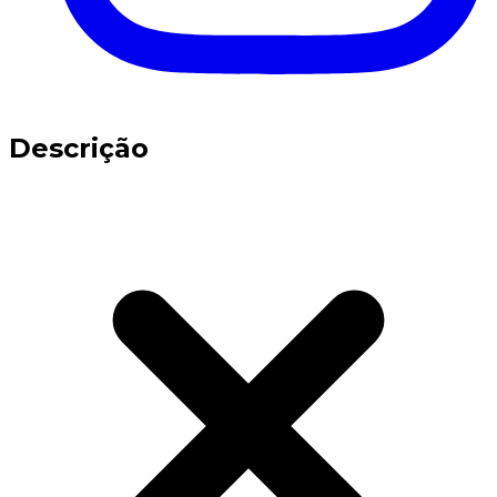
Descrição