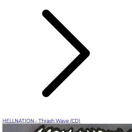
HELLNATION - Thrash Wave (CD)