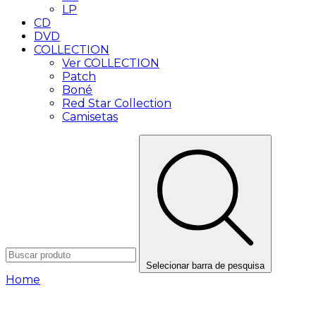
LP
CD
DVD
COLLECTION
Ver COLLECTION
Patch
Boné
Red Star Collection
Camisetas
Selecionar barra de pesquisa
Home