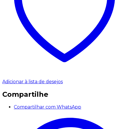
Adicionar à lista de desejos
Compartilhe
Compartilhar com WhatsApp