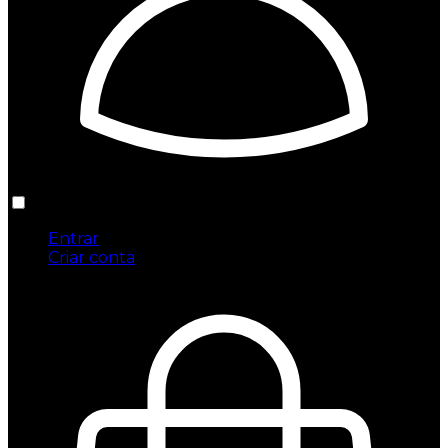
Entrar
Criar conta