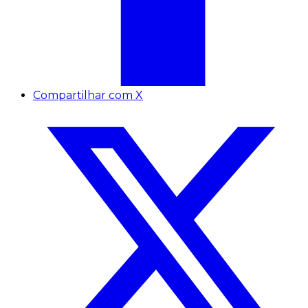
Compartilhar com X