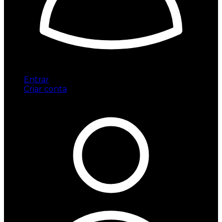
Entrar
Criar conta