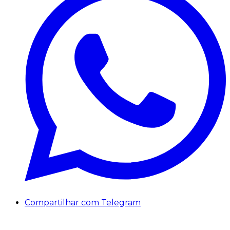
Compartilhar com Telegram