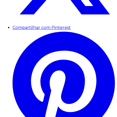
Compartilhar com Pinterest