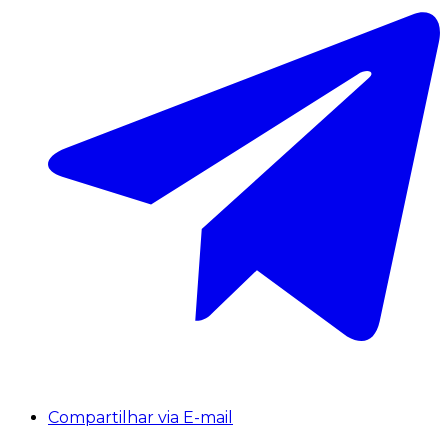
Compartilhar via E-mail