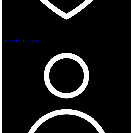
Lista de desejos