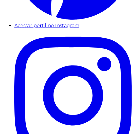
Acessar perfil no Instagram