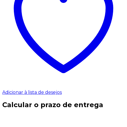
Adicionar à lista de desejos
Calcular o prazo de entrega