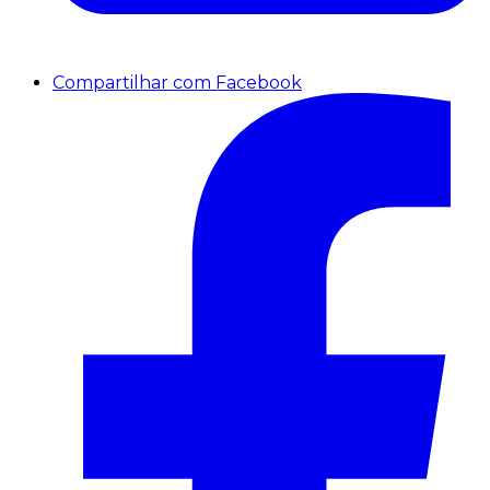
Compartilhar com Facebook