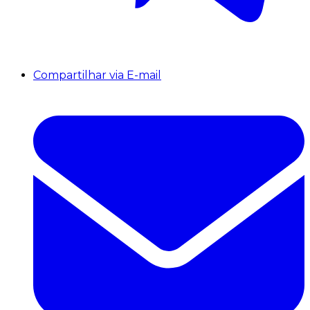
Compartilhar via E-mail