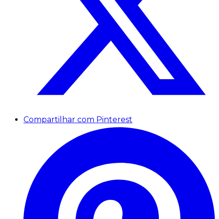
Compartilhar com Pinterest