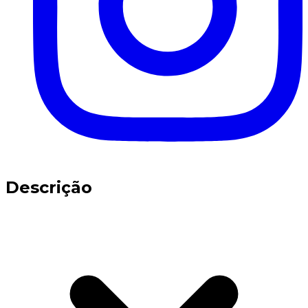
Descrição