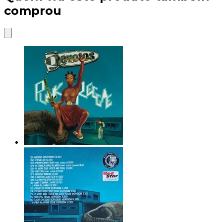
comprou