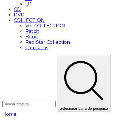
LP
CD
DVD
COLLECTION
Ver COLLECTION
Patch
Boné
Red Star Collection
Camisetas
Selecionar barra de pesquisa
Home