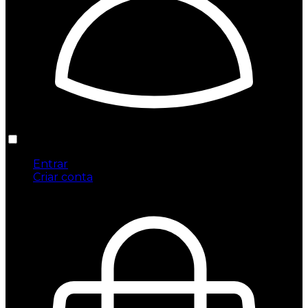
Entrar
Criar conta