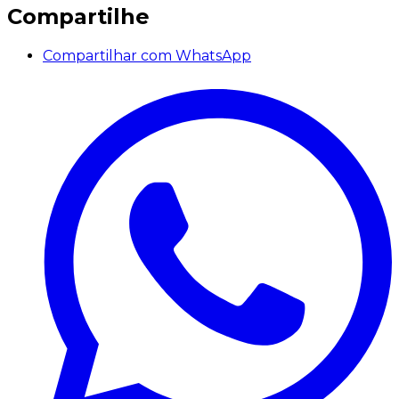
Compartilhe
Compartilhar com WhatsApp