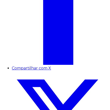
Compartilhar com X