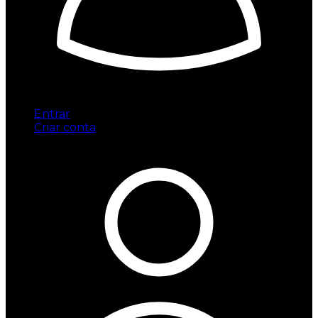
Entrar
Criar conta