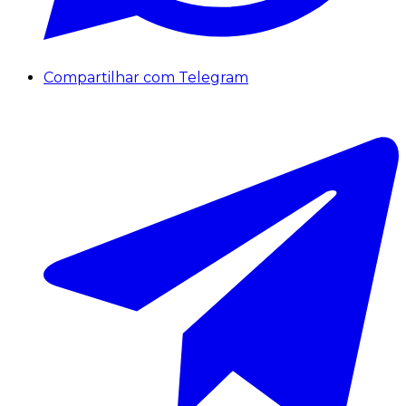
Compartilhar com Telegram