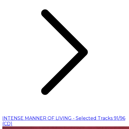
INTENSE MANNER OF LIVING - Selected Tracks 91/96
(CD)