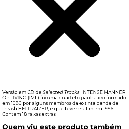
Versão em CD de
Selected Tracks
. INTENSE MANNER
OF LIVING (IML) foi uma quarteto paulistano formado
em 1989 por alguns membros da extinta banda de
thrash HELLRAIZER, e que teve seu fim em 1996.
Contém 18 faixas extras.
Quem viu este produto também