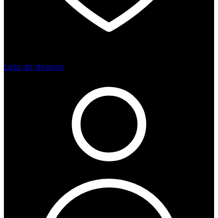
Lista de desejos