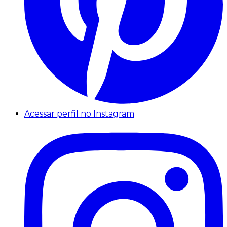
Acessar perfil no Instagram