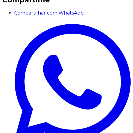
Compartilhar com WhatsApp