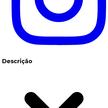
Descrição