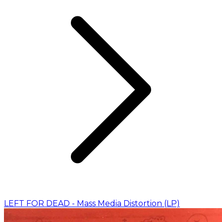
LEFT FOR DEAD - Mass Media Distortion (LP)