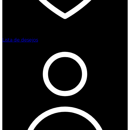
Lista de desejos