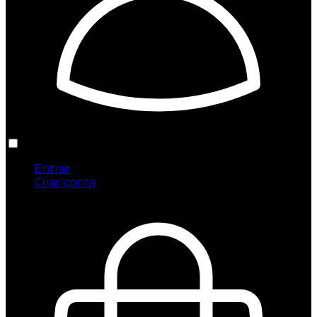
Entrar
Criar conta