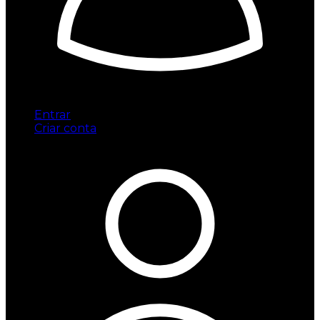
Entrar
Criar conta