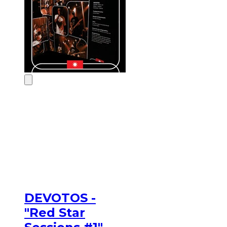
DEVOTOS -
"Red Star