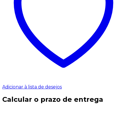
Adicionar à lista de desejos
Calcular o prazo de entrega