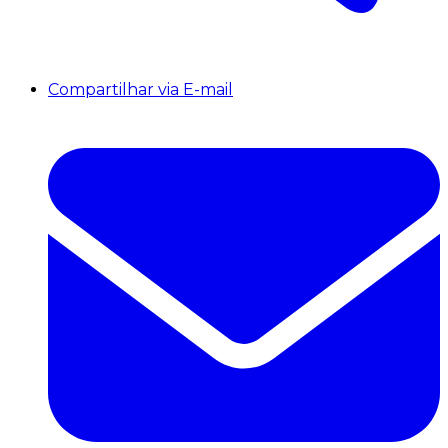
Compartilhar via E-mail