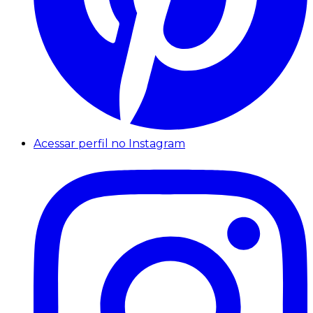
Acessar perfil no Instagram