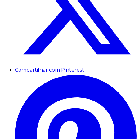
Compartilhar com Pinterest