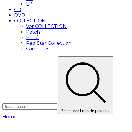
LP
CD
DVD
COLLECTION
Ver COLLECTION
Patch
Boné
Red Star Collection
Camisetas
Selecionar barra de pesquisa
Home