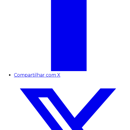
Compartilhar com X