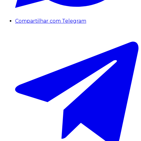
Compartilhar com Telegram