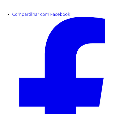
Compartilhar com Facebook