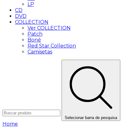
LP
CD
DVD
COLLECTION
Ver COLLECTION
Patch
Boné
Red Star Collection
Camisetas
Selecionar barra de pesquisa
Home