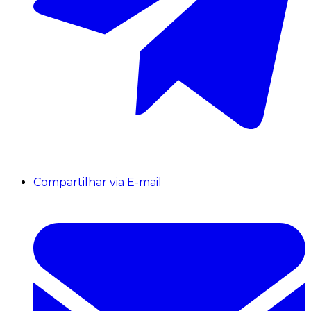
Compartilhar via E-mail