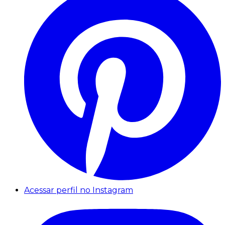
Acessar perfil no Instagram