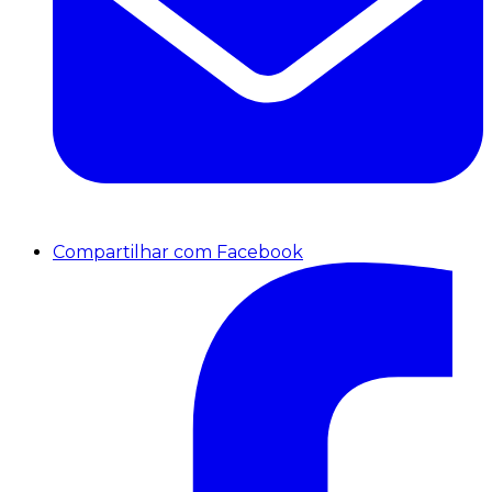
Compartilhar com Facebook