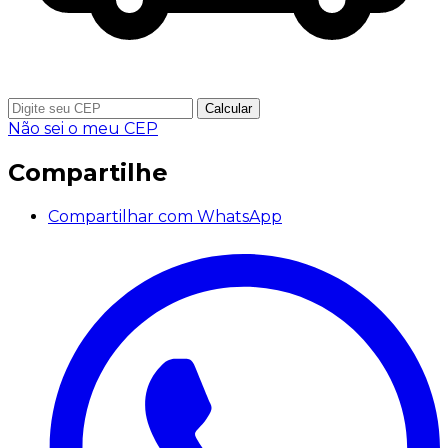
Calcular
Não sei o meu CEP
Compartilhe
Compartilhar com WhatsApp