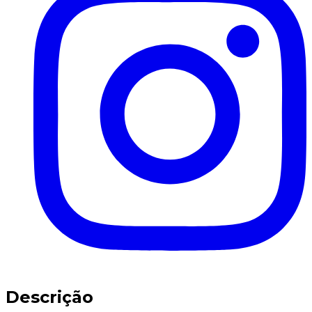
Descrição