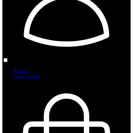
Entrar
Criar conta