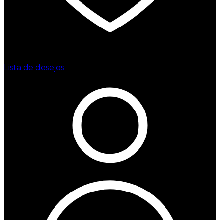
Lista de desejos