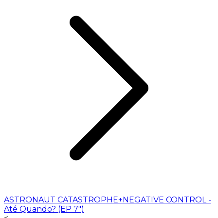
ASTRONAUT CATASTROPHE+NEGATIVE CONTROL -
Até Quando? (EP 7")