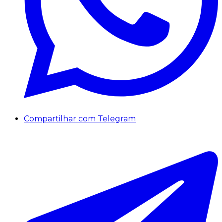
Compartilhar com Telegram