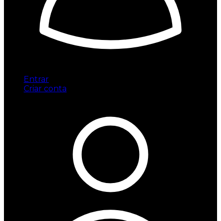
Entrar
Criar conta