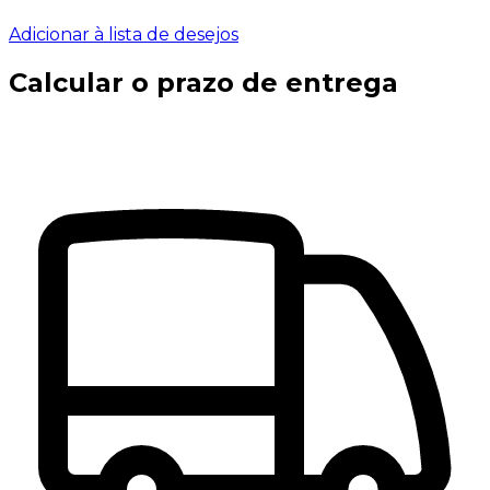
Adicionar à lista de desejos
Calcular o prazo de entrega