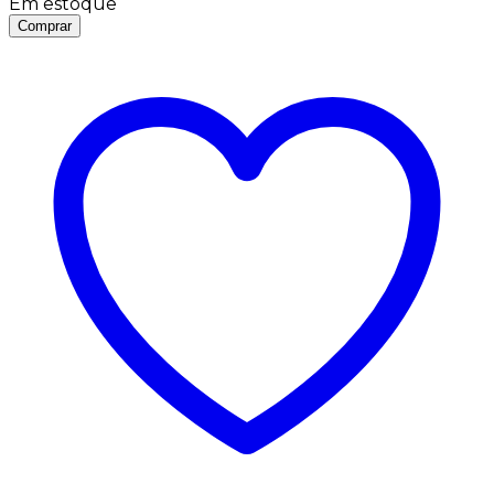
Em estoque
Comprar