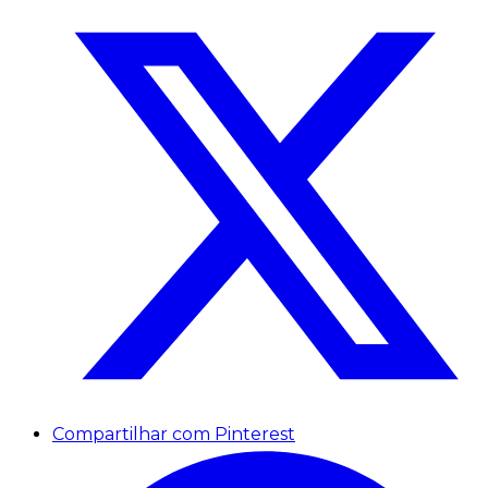
Compartilhar com Pinterest