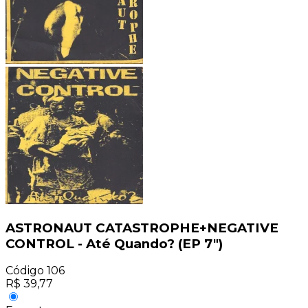
ASTRONAUT CATASTROPHE+NEGATIVE
CONTROL - Até Quando? (EP 7")
Código
106
R$
39,77