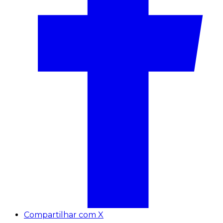
Compartilhar com X