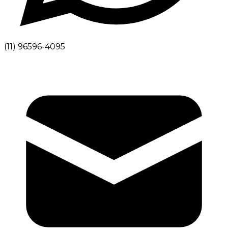
(11) 96596-4095