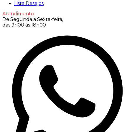
Lista Desejos
Atendimento
De Segunda a Sexta-feira,
das 9h00 às 18h00