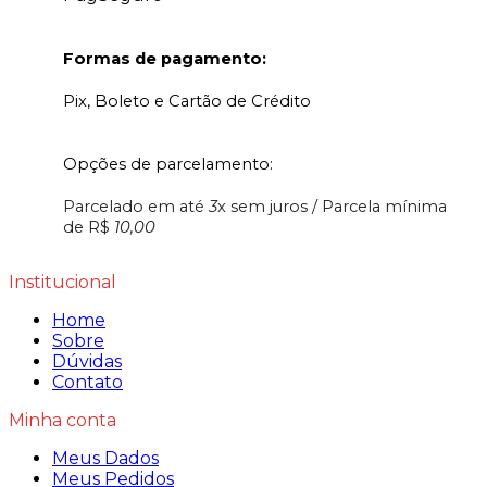
Formas de pagamento:
Pix, Boleto e Cartão de Crédito
Opções de parcelamento:
Parcelado em até
3
x sem juros / Parcela mínima
de R$
10,00
Institucional
Home
Sobre
Dúvidas
Contato
Minha conta
Meus Dados
Meus Pedidos