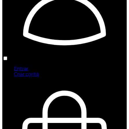
Entrar
Criar conta