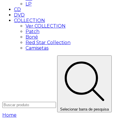
LP
CD
DVD
COLLECTION
Ver COLLECTION
Patch
Boné
Red Star Collection
Camisetas
Selecionar barra de pesquisa
Home