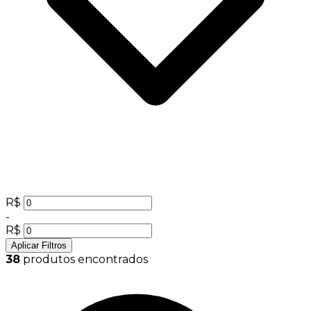
R$
-
R$
Aplicar Filtros
38
produtos encontrados