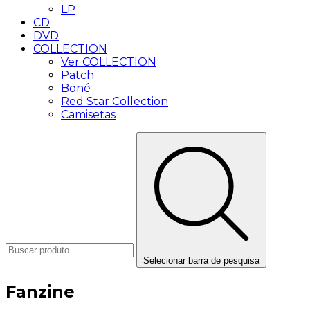
LP
CD
DVD
COLLECTION
Ver COLLECTION
Patch
Boné
Red Star Collection
Camisetas
Selecionar barra de pesquisa
Fanzine