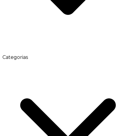
Categorias