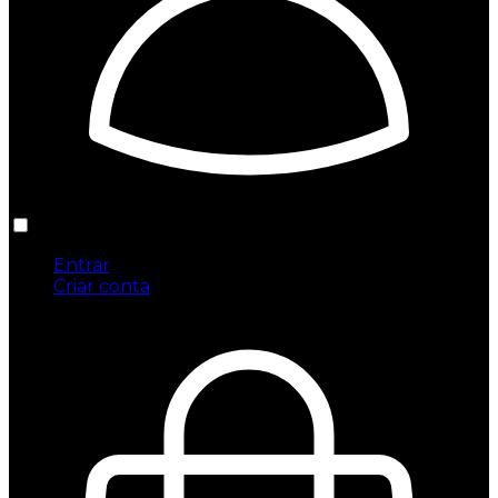
Entrar
Criar conta