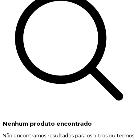
Nenhum produto encontrado
Não encontramos resultados para os filtros ou termos