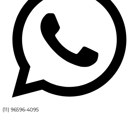
(11) 96596-4095