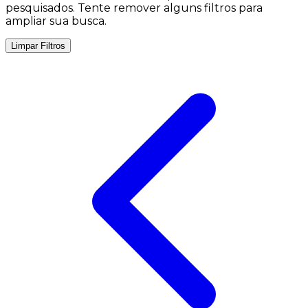
pesquisados. Tente remover alguns filtros para
ampliar sua busca.
Limpar Filtros