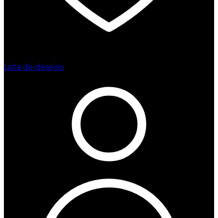
Lista de desejos