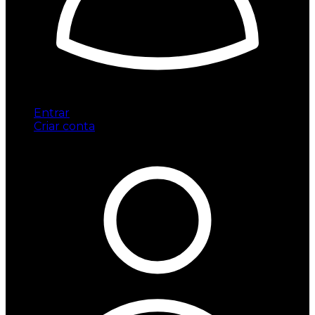
Entrar
Criar conta