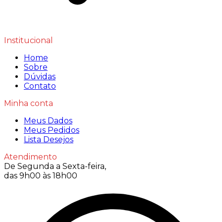
Institucional
Home
Sobre
Dúvidas
Contato
Minha conta
Meus Dados
Meus Pedidos
Lista Desejos
Atendimento
De Segunda a Sexta-feira,
das 9h00 às 18h00