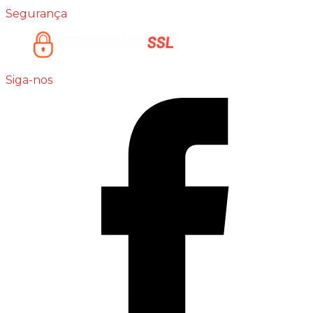
Segurança
Siga-nos