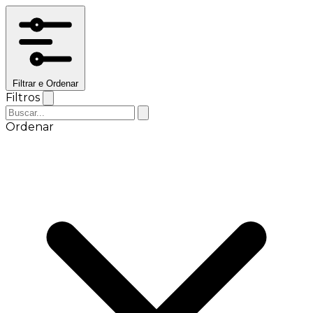
Filtrar e Ordenar
Filtros
Ordenar