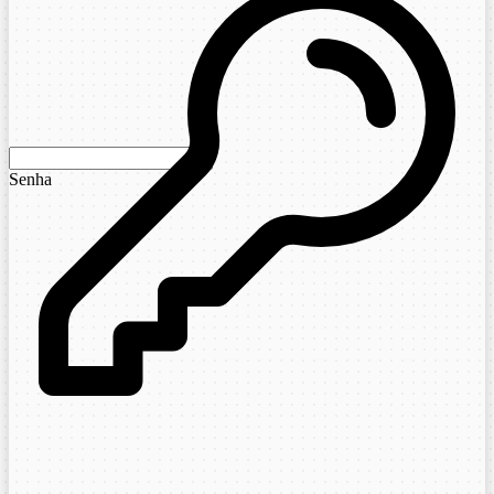
Senha