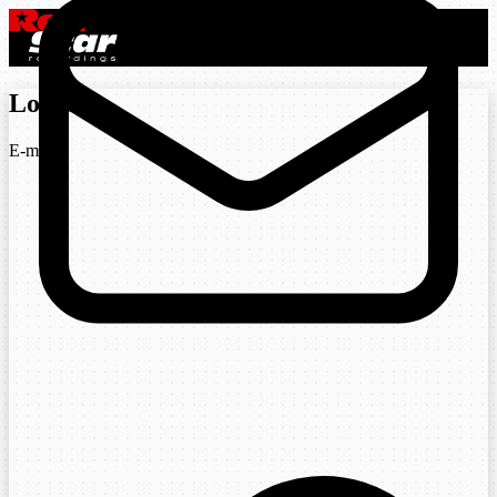
Login
E-mail