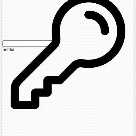
Senha