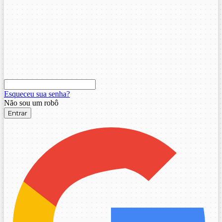
Esqueceu sua senha?
Não sou um robô
Entrar